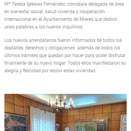
Mª Teresa Iglesias Fernández, concejala delagada de área
en bienestar social, salud vivienda y cooperación
internacional en el Ayuntamiento de Mieres que dedicó
unas palabras a los nuevos inquilinos.
Los nuevos arrendatarios fueron informados de todos los
deatalles, derechos y obligaciones además de todos los
últimos trámites que quedan por hacer para poder disfrutar
finalmente de su nuevo hogar. Todos ellos manifestaron su
alegría y felicidad por recibir estas viviendas.