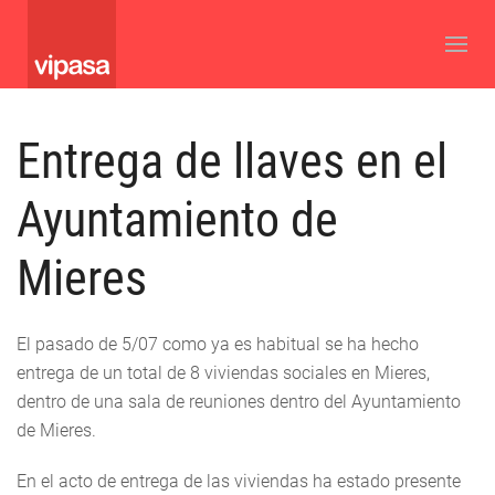
Entrega de llaves en el
Ayuntamiento de
Mieres
El pasado de 5/07 como ya es habitual se ha hecho
entrega de un total de 8 viviendas sociales en Mieres,
dentro de una sala de reuniones dentro del Ayuntamiento
de Mieres.
En el acto de entrega de las viviendas ha estado presente