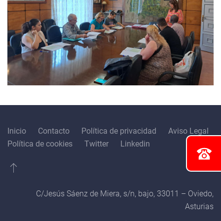
Inicio
Contacto
Política de privacidad
Aviso Legal
Política de cookies
Twitter
Linkedin
C/Jesús Sáenz de Miera, s/n, bajo, 33011 – Oviedo,
Asturias