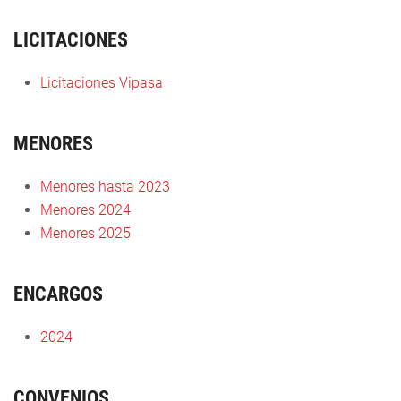
LICITACIONES
Licitaciones Vipasa
MENORES
Menores hasta 2023
Menores
2024
Menores 2025
ENCARGOS
2024
CONVENIOS