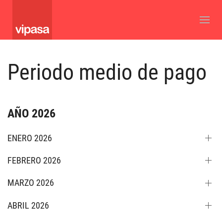
Periodo medio de pago
AÑO 2026
ENERO 2026
FEBRERO 2026
MARZO 2026
ABRIL 2026