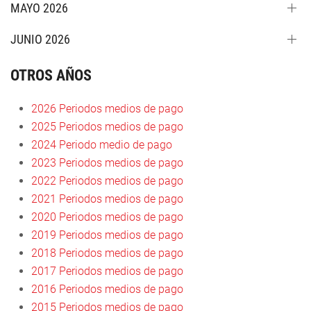
MAYO 2026
JUNIO 2026
OTROS AÑOS
2026 Periodos medios de pago
2025 Periodos medios de pago
2024 Periodo medio de pago
2023 Periodos medios de pago
2022 Periodos medios de pago
2021 Periodos medios de pago
2020 Periodos medios de pago
2019 Periodos medios de pago
2018 Periodos medios de pago
2017 Periodos medios de pago
2016 Periodos medios de pago
2015 Periodos medios de pago