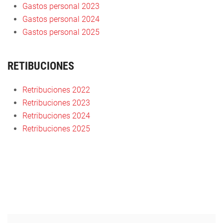
Gastos personal 2023
Gastos personal 2024
Gastos personal 2025
RETIBUCIONES
R
etribuciones 2022
Retribuciones 2023
Retribuciones 2024
Retribuciones 2025