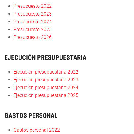
Presupuesto 2022
Presupuesto 2023
Presupuesto 2024
Presupuesto 2025
Presupuesto 2026
EJECUCIÓN PRESUPUESTARIA
Ejecución presupuestaria 2022
Ejecución presupuestaria 2023
Ejecución presupuestaria 2024
Ejecución presupuestaria 2025
GASTOS PERSONAL
Gastos personal 2022