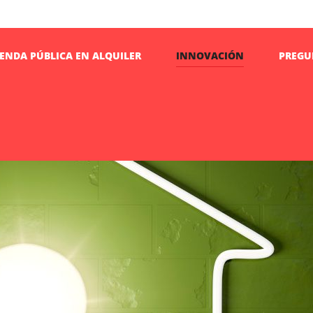
IENDA PÚBLICA EN ALQUILER
INNOVACIÓN
PREGU