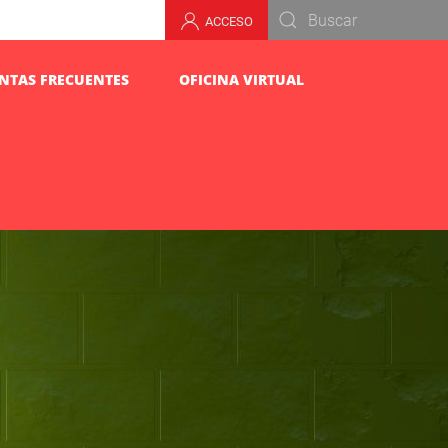
ACCESO
NTAS FRECUENTES
OFICINA VIRTUAL