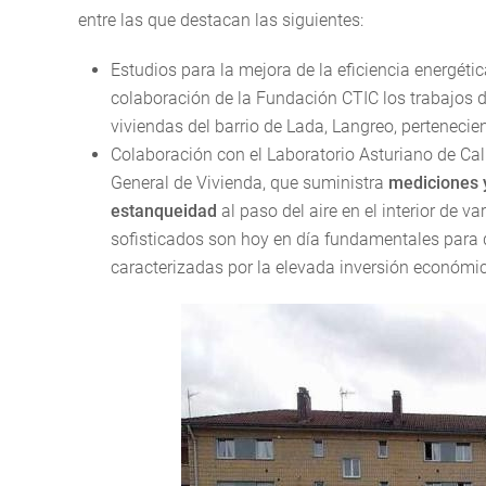
entre las que destacan las siguientes:
Estudios para la mejora de la eficiencia energéti
colaboración de la Fundación CTIC los trabajos 
viviendas del barrio de Lada, Langreo, pertenecie
Colaboración con el Laboratorio Asturiano de Cal
General de Vivienda, que suministra
mediciones y
estanqueidad
al paso del aire en el interior de 
sofisticados son hoy en día fundamentales para d
caracterizadas por la elevada inversión económi