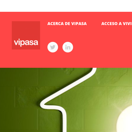
ACERCA DE VIPASA
ACCESO A VIV