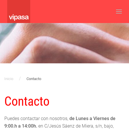
Inicio
Contacto
Contacto
Puedes contactar con nosotros,
de Lunes a Viernes de
9:00.h a 14:00h.
en C/Jesús Sáenz de Miera, s/n, bajo,