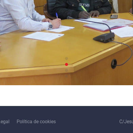
Legal
Política de cookies
C/Jesú