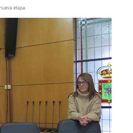
 nueva etapa.