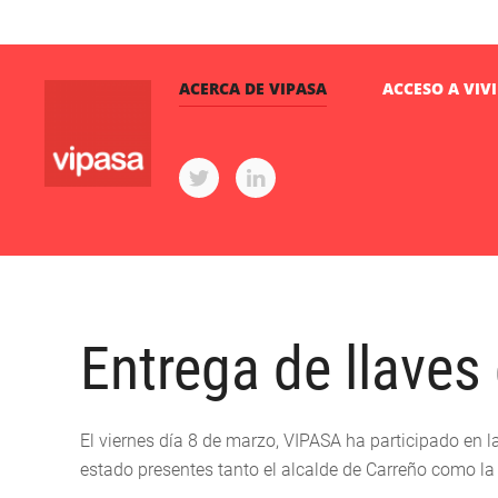
ACERCA DE VIPASA
ACCESO A VIV
Entrega de llaves
El viernes día 8 de marzo, VIPASA ha participado en 
estado presentes tanto el alcalde de Carreño como la 