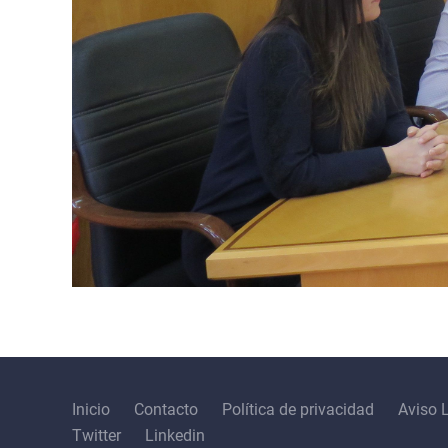
Inicio
Contacto
Política de privacidad
Aviso 
Twitter
Linkedin