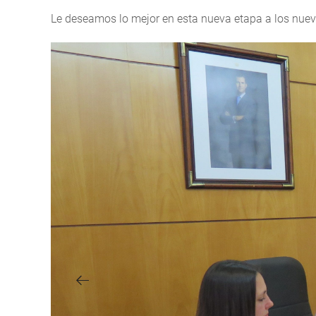
Le deseamos lo mejor en esta nueva etapa a los nuev