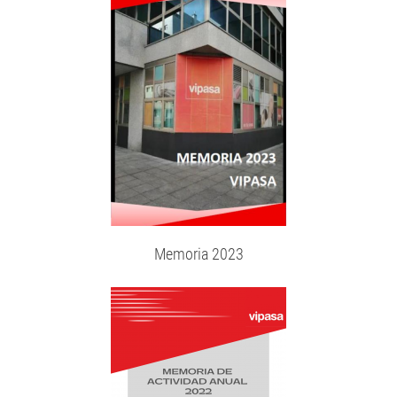
Memoria 2023