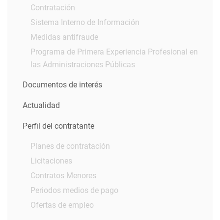
Contratación
Sistema Interno de Información
Medidas antifraude
Programa de Primera Experiencia Profesional en
las Administraciones Públicas
Documentos de interés
Actualidad
Perfil del contratante
Planes de contratación
Licitaciones
Contratos Menores
Periodos medios de pago
Ofertas de empleo