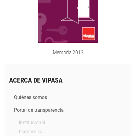
Memoria 2013
ACERCA DE VIPASA
Quiénes somos
Portal de transparencia
Institucional
Económica