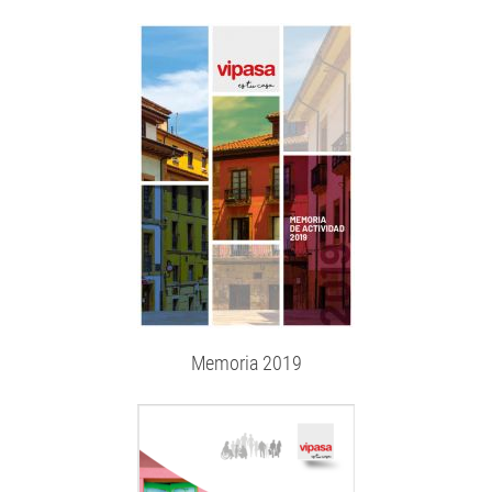
Memoria 2019