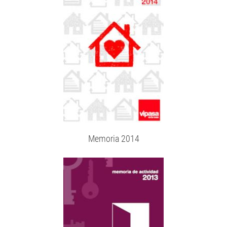
Memoria 2014