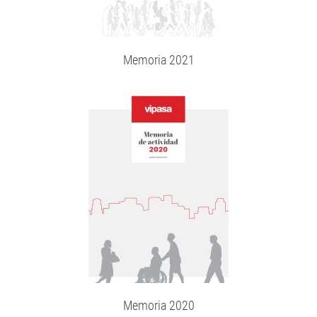
Memoria 2021
Memoria 2020