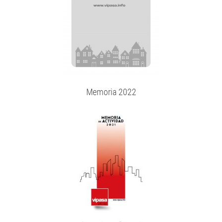
Memoria 2022