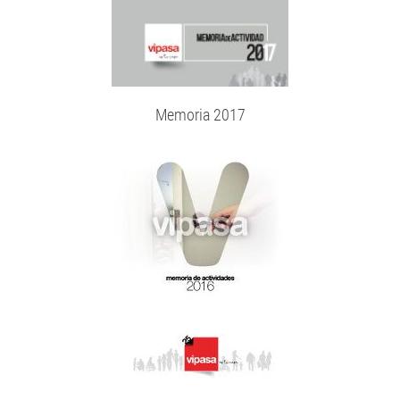
Memoria 2017