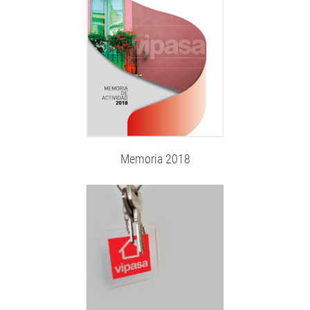
Memoria 2018