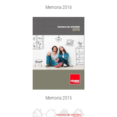
Memoria 2016
Memoria 2015