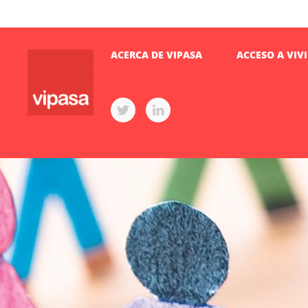
ACERCA DE VIPASA
ACCESO A VIV