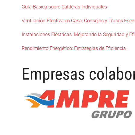
Guía Básica sobre Calderas Individuales
Ventilación Efectiva en Casa: Consejos y Trucos Esen
Instalaciones Eléctricas: Mejorando la Seguridad y Ef
Rendimiento Energético: Estrategias de Eficiencia
Empresas colabo