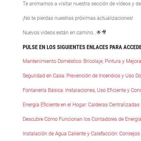
Te animamos a visitar nuestra sección de vídeos y d
¡No te pierdas nuestras próximas actualizaciones!
Nuevos vídeos están en camino…🌟🎥
PULSE EN LOS SIGUIENTES ENLACES PARA ACCEDE
Mantenimiento Doméstico: Bricolaje, Pintura y Mejor
Seguridad en Casa: Prevención de Incendios y Uso D
Fontanería Básica: Instalaciones, Uso Eficiente y Co
Energía Eficiente en el Hogar: Calderas Centralizada
Descubre Cómo Funcionan los Contadores de Energía 
Instalación de Agua Caliente y Calefacción: Consejos