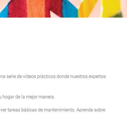
a serie de vídeos prácticos donde nuestros expertos
u hogar de la mejor manera.
olver tareas básicas de mantenimiento. Aprende sobre