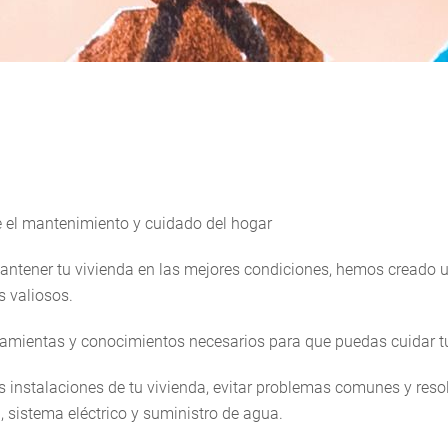
e el mantenimiento y cuidado del hogar
tener tu vivienda en las mejores condiciones, hemos creado un
 valiosos.
rramientas y conocimientos necesarios para que puedas cuidar t
s instalaciones de tu vivienda, evitar problemas comunes y res
, sistema eléctrico y suministro de agua.