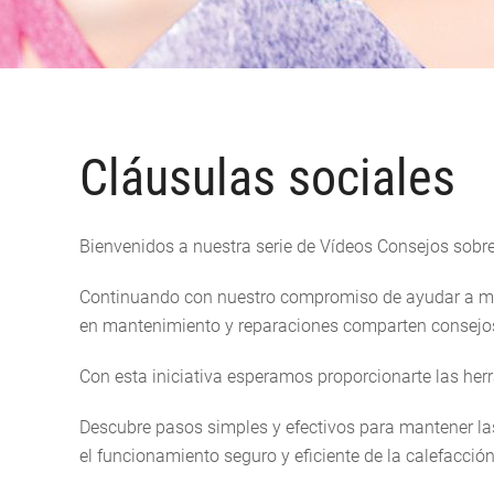
Cláusulas sociales
Bienvenidos a nuestra serie de Vídeos Consejos sobr
Continuando con nuestro compromiso de ayudar a man
en mantenimiento y reparaciones comparten consejos
Con esta iniciativa esperamos proporcionarte las he
Descubre pasos simples y efectivos para mantener la
el funcionamiento seguro y eficiente de la calefacción