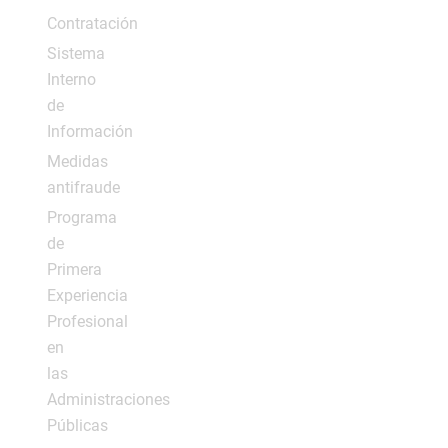
Contratación
Sistema
Interno
de
Información
Medidas
antifraude
Programa
de
Primera
Experiencia
Profesional
en
las
Administraciones
Públicas