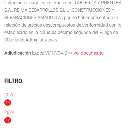
licitación las siguientes empresas: TABLEROS Y PUENTES
S.A., REIMA DESARROLLOS S.L.U.,CONSTRUCCIONES Y
REPARACIONES AMADO S.A., por no haber presentado la
relación de precios descompuestos de conformidad con lo
establecido en la cláusula décimo segunda del Pliego de
Cláusulas Administrativas.
Adjudicación
Expte: VI/17/04-S >>
ver documento
FILTRO
2025
14
2024
12