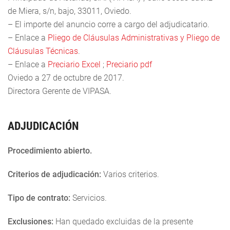
de Miera, s/n, bajo, 33011, Oviedo.
– El importe del anuncio corre a cargo del adjudicatario.
– Enlace a
Pliego de Cláusulas Administrativas y Pliego de
Cláusulas Técnicas
.
– Enlace a
Preciario Excel
;
Preciario pdf
Oviedo a 27 de octubre de 2017.
Directora Gerente de VIPASA.
ADJUDICACIÓN
Procedimiento abierto.
Criterios de adjudicación:
Varios criterios.
Tipo de contrato:
Servicios.
Exclusiones:
Han quedado excluidas de la presente