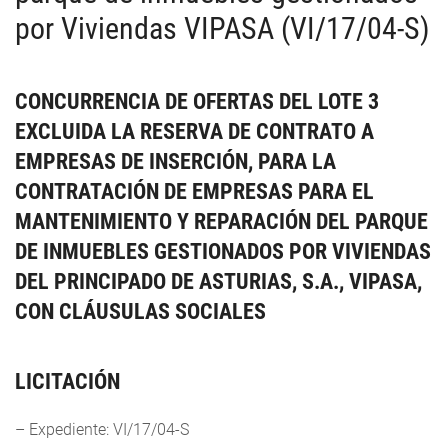
por Viviendas VIPASA (VI/17/04-S)
CONCURRENCIA DE OFERTAS DEL LOTE 3
EXCLUIDA LA RESERVA DE CONTRATO A
EMPRESAS DE INSERCIÓN, PARA LA
CONTRATACIÓN DE EMPRESAS PARA EL
MANTENIMIENTO Y REPARACIÓN DEL PARQUE
DE INMUEBLES GESTIONADOS POR VIVIENDAS
DEL PRINCIPADO DE ASTURIAS, S.A., VIPASA,
CON CLÁUSULAS SOCIALES
LICITACIÓN
– Expediente: VI/17/04-S