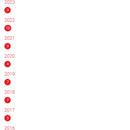
2023
3
2022
10
2021
9
2020
4
2019
7
2018
7
2017
5
2016