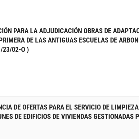
CIÓN PARA LA ADJUDICACIÓN OBRAS DE ADAPTA
PRIMERA DE LAS ANTIGUAS ESCUELAS DE ARBON
/23/02-O )
CIA DE OFERTAS PARA EL SERVICIO DE LIMPIEZA
UNES DE EDIFICIOS DE VIVIENDAS GESTIONADAS 