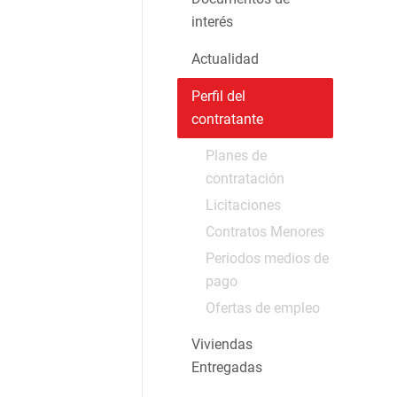
interés
Actualidad
Perfil del
contratante
Planes de
contratación
Licitaciones
Contratos Menores
Periodos medios de
pago
Ofertas de empleo
Viviendas
Entregadas