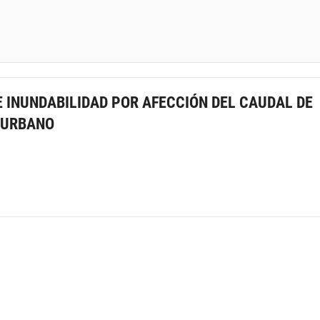
E INUNDABILIDAD POR AFECCIÓN DEL CAUDAL DE
 URBANO