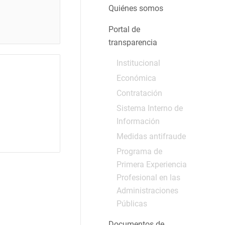
Quiénes somos
Portal de
transparencia
Institucional
Económica
Contratación
Sistema Interno de
Información
Medidas antifraude
Programa de
Primera Experiencia
Profesional en las
Administraciones
Públicas
Documentos de