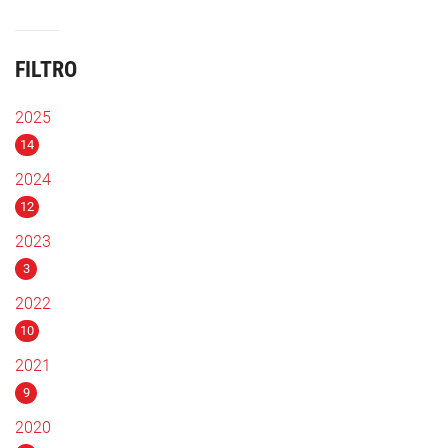
FILTRO
2025
14
2024
12
2023
3
2022
10
2021
9
2020