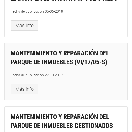
Fecha de publicación
05-06-2018
Más info
MANTENIMIENTO Y REPARACIÓN DEL
PARQUE DE INMUEBLES (VI/17/05-S)
Fecha de publicación
27-10-2017
Más info
MANTENIMIENTO Y REPARACIÓN DEL
PARQUE DE INMUEBLES GESTIONADOS