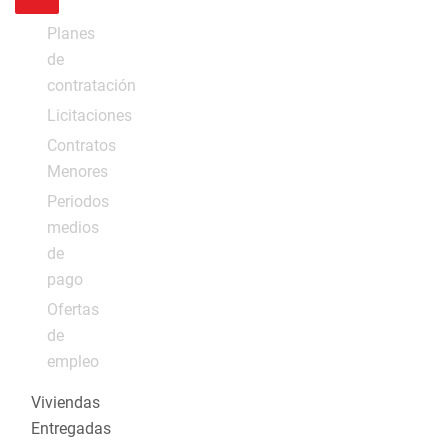
Planes
de
contratación
Licitaciones
Contratos
Menores
Periodos
medios
de
pago
Ofertas
de
empleo
Viviendas
Entregadas