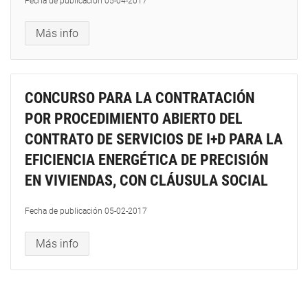
Fecha de publicación
05-04-2017
Más info
CONCURSO PARA LA CONTRATACIÓN
POR PROCEDIMIENTO ABIERTO DEL
CONTRATO DE SERVICIOS DE I+D PARA LA
EFICIENCIA ENERGÉTICA DE PRECISIÓN
EN VIVIENDAS, CON CLÁUSULA SOCIAL
Fecha de publicación
05-02-2017
Más info