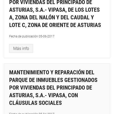
POR VIVIENDAS DEL PRINCIPADO DE
ASTURIAS, S.A.- VIPASA, DE LOS LOTES
A, ZONA DEL NALÓN Y DEL CAUDAL Y
LOTE C, ZONA DE ORIENTE DE ASTURIAS
Fecha de publicación
05-06-2017
Más info
MANTENIMIENTO Y REPARACIÓN DEL
PARQUE DE INMUEBLES GESTIONADOS
POR VIVIENDAS DEL PRINCIPADO DE
ASTURIAS, S.A.- VIPASA, CON
CLÁUSULAS SOCIALES